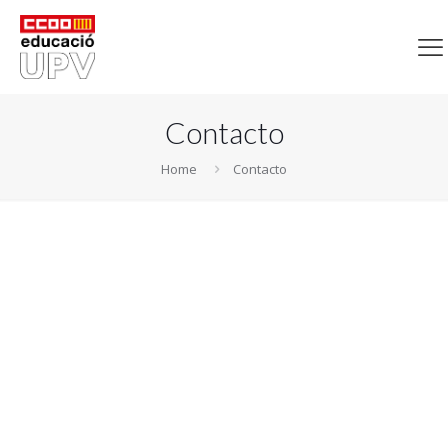
Contacto
Home
Contacto