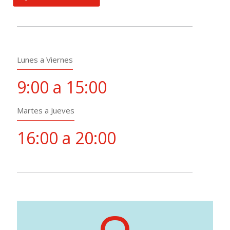
Lunes a Viernes
9:00 a 15:00
Martes a Jueves
16:00 a 20:00