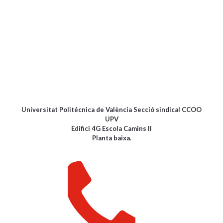
Universitat Politécnica de València Secció sindical CCOO
UPV
Edifici 4G Escola Camins II
Planta baixa.