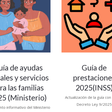
uía de ayudas
Guía de
ales y servicios
prestacione
ra las familias
2025(INSS
5 (Ministerio)
Actualización de la guía con 
Decreto Ley 9/2025
o informativo del Ministerio