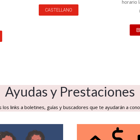
horario 
CASTELLANO
Ayudas y Prestaciones
 los links a boletines, guías y buscadores que te ayudarán a cono