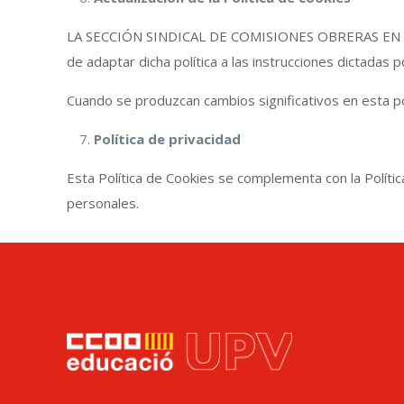
LA SECCIÓN SINDICAL DE COMISIONES OBRERAS EN LA UPV 
de adaptar dicha política a las instrucciones dictadas 
Cuando se produzcan cambios significativos en esta po
Política de privacidad
Esta Política de Cookies se complementa con la Polític
personales.