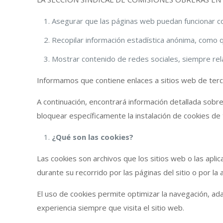
Asegurar que las páginas web puedan funcionar 
Recopilar información estadística anónima, como q
Mostrar contenido de redes sociales, siempre rel
Informamos que contiene enlaces a sitios web de terce
A continuación, encontrará información detallada sobr
bloquear específicamente la instalación de cookies de 
¿Qué son las cookies?
Las cookies son archivos que los sitios web o las apli
durante su recorrido por las páginas del sitio o por la 
El uso de cookies permite optimizar la navegación, ada
experiencia siempre que visita el sitio web.