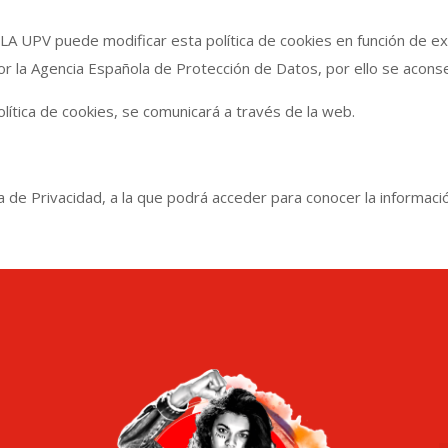
puede modificar esta política de cookies en función de exigenc
por la Agencia Española de Protección de Datos, por ello se aconse
lítica de cookies, se comunicará a través de la web.
a de Privacidad, a la que podrá acceder para conocer la informaci