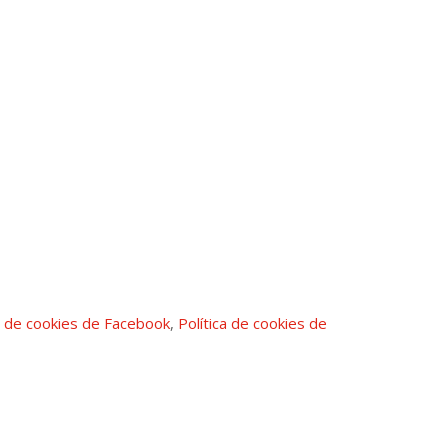
ca de cookies de Facebook
,
Política de cookies de