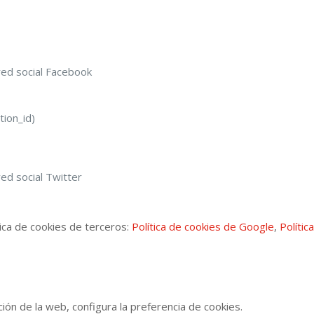
red social Facebook
tion_id)
ed social Twitter
tica de cookies de terceros:
Política de cookies de Google
,
Políti
ión de la web, configura la preferencia de cookies.