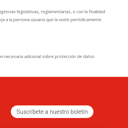
ias legislativas, reglamentarias, o con la finalidad
ja a la persona usuaria que la visite periódicamente.
ón necesaria adicional sobre protección de datos
Suscríbete a nuestro boletín