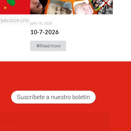
ulio2026 (25)
julio 16, 2026
10-7-2026
Read more
Suscríbete a nuestro boletín
Politica de Cookies