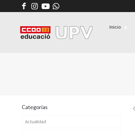
Inicio
Categorías
Actualidad