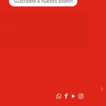
Suscríbete a nuestro boletín
Politica de Cookies
Política de Privacidad
Aviso legal