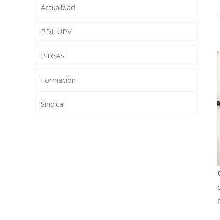
Actualidad
PDI_UPV
PTGAS
Formación
Sindical