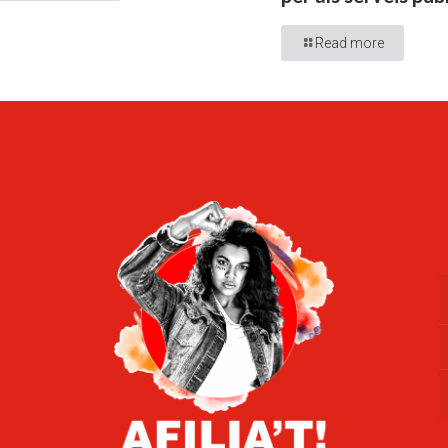
Read more