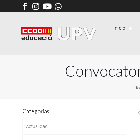
Inicio
Convocator
H
Categorías
Actualidad