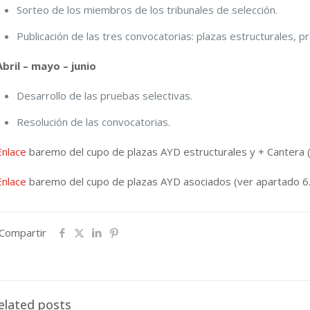
Sorteo de los miembros de los tribunales de selección.
Publicación de las tres convocatorias: plazas estructurales,
Abril – mayo – junio
Desarrollo de las pruebas selectivas.
Resolución de las convocatorias.
Enlace
baremo del cupo de plazas AYD estructurales y + Cantera (
Enlace
baremo del cupo de plazas AYD asociados (ver apartado 6.
Compartir
elated posts