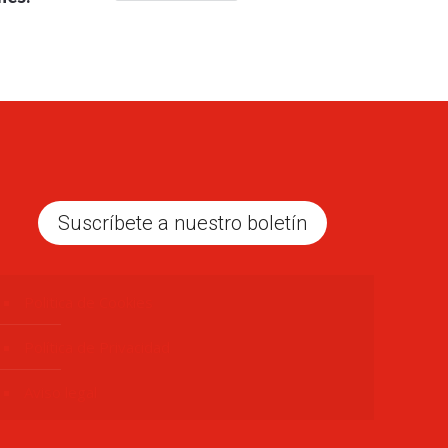
Suscríbete a nuestro boletín
Politica de Cookies
Política de Privacidad
Aviso legal