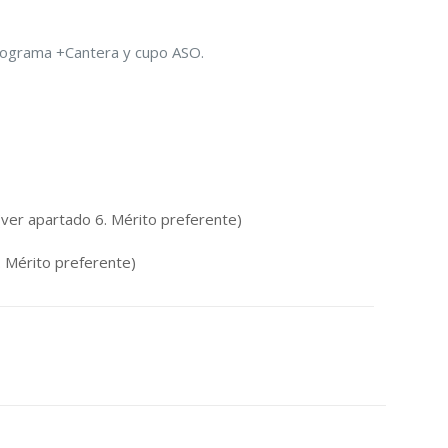
 programa +Cantera y cupo ASO.
ver apartado 6. Mérito preferente)
 Mérito preferente)