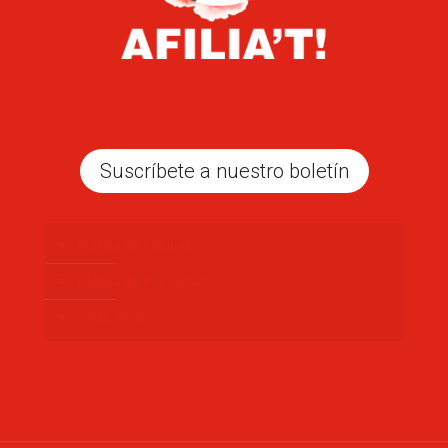
Suscríbete a nuestro boletín
Politica de Cookies
Política de Privacidad
Aviso legal