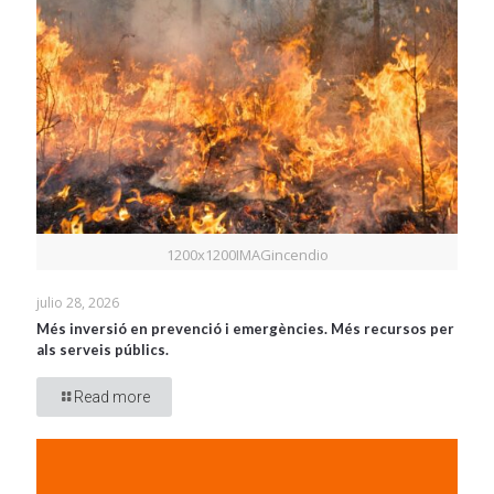
1200x1200IMAGincendio
julio 28, 2026
Més inversió en prevenció i emergències. Més recursos per
als serveis públics.
Read more