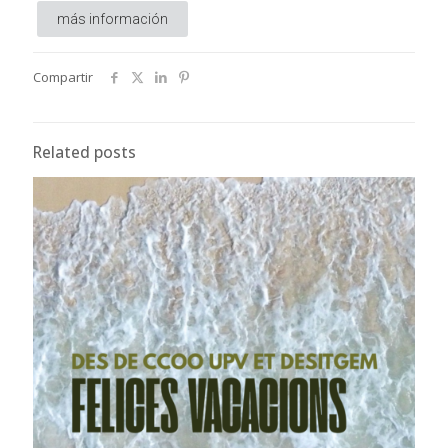
más información
Compartir
Related posts