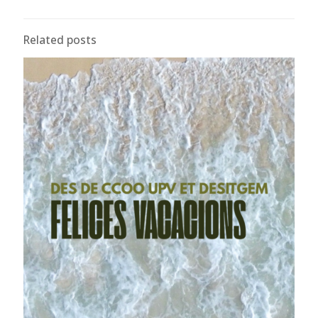
Related posts