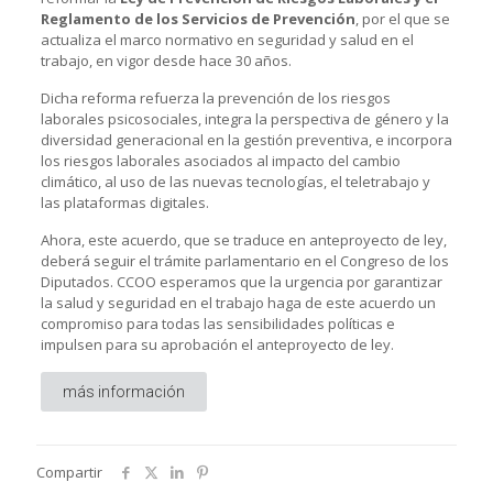
Reglamento de los Servicios de Prevención
, por el que se
actualiza el marco normativo en seguridad y salud en el
trabajo, en vigor desde hace 30 años.
Dicha reforma refuerza la prevención de los riesgos
laborales psicosociales, integra la perspectiva de género y la
diversidad generacional en la gestión preventiva, e incorpora
los riesgos laborales asociados al impacto del cambio
climático, al uso de las nuevas tecnologías, el teletrabajo y
las plataformas digitales.
Ahora, este acuerdo, que se traduce en anteproyecto de ley,
deberá seguir el trámite parlamentario en el Congreso de los
Diputados. CCOO esperamos que la urgencia por garantizar
la salud y seguridad en el trabajo haga de este acuerdo un
compromiso para todas las sensibilidades políticas e
impulsen para su aprobación el anteproyecto de ley.
más información
Compartir