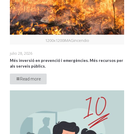
1200x1200IMAGincendio
julio 28, 2026
Més inversió en prevenció i emergències. Més recursos per
als serveis públics.
Read more