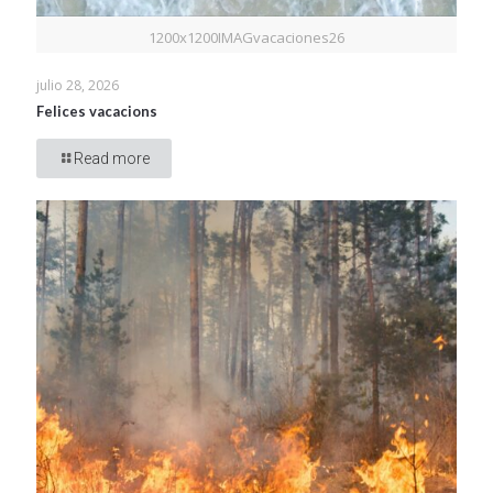
1200x1200IMAGvacaciones26
julio 28, 2026
Felices vacacions
Read more