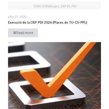
1200x1200dibujos_OEP26_PDI
julio 23, 2026
Execució de la OEP-PDI 2026 (Places de TU-CU-PPL)
Read more