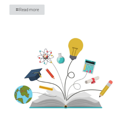
Read more