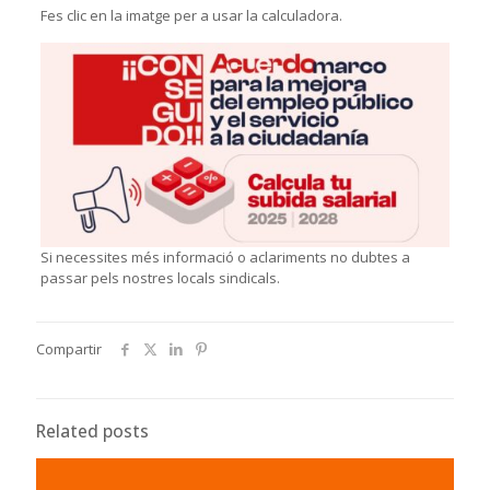
Fes clic en la imatge per a usar la calculadora.
Si necessites més informació o aclariments no dubtes a
passar pels nostres locals sindicals.
Compartir
Related posts