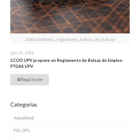
1200x1200IMAG_reglamento_bolsas_de_trabajo
julio 21, 2026
CCOO UPV propone un Reglamento de Bolsas de Empleo
PTGAS UPV
Read more
Categorías
Actualidad
PDI_UPV