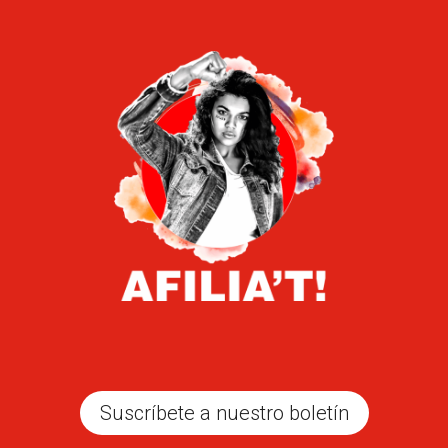
Suscríbete a nuestro boletín