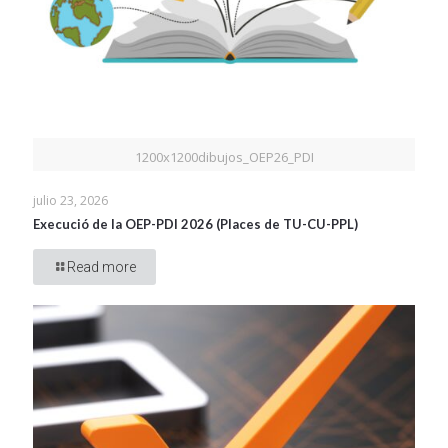
1200x1200dibujos_OEP26_PDI
julio 23, 2026
Execució de la OEP-PDI 2026 (Places de TU-CU-PPL)
Read more