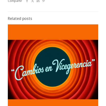
Compartir
Related posts