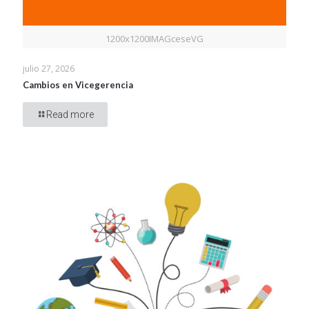
1200x1200IMAGceseVG
julio 27, 2026
Cambios en Vicegerencia
Read more