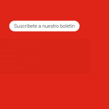
Suscríbete a nuestro boletín
Politica de Cookies
Política de Privacidad
Aviso legal