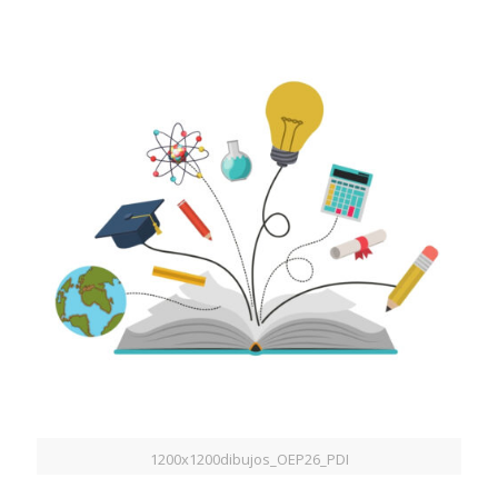
1200x1200dibujos_OEP26_PDI