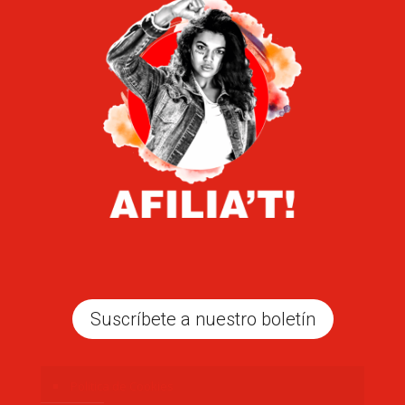
Suscríbete a nuestro boletín
Politica de Cookies