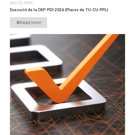
julio 23, 2026
Execució de la OEP-PDI 2026 (Places de TU-CU-PPL)
Read more