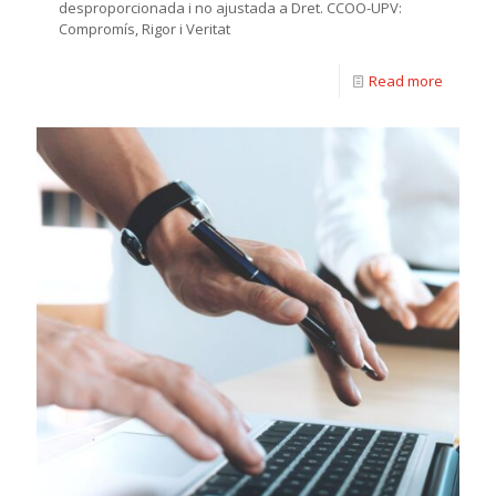
desproporcionada i no ajustada a Dret. CCOO-UPV:
Compromís, Rigor i Veritat
Read more