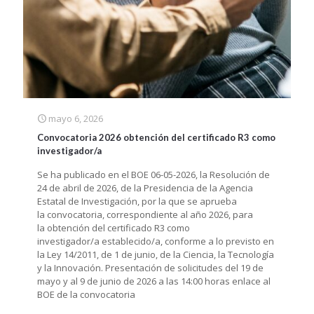
mayo 6, 2026
Convocatoria 2026 obtención del certificado R3 como
investigador/a
Se ha publicado en el BOE 06-05-2026, la Resolución de
24 de abril de 2026, de la Presidencia de la Agencia
Estatal de Investigación, por la que se aprueba
la convocatoria, correspondiente al año 2026, para
la obtención del certificado R3 como
investigador/a establecido/a, conforme a lo previsto en
la Ley 14/2011, de 1 de junio, de la Ciencia, la Tecnología
y la Innovación. Presentación de solicitudes del 19 de
mayo y al 9 de junio de 2026 a las 14:00 horas enlace al
BOE de la convocatoria