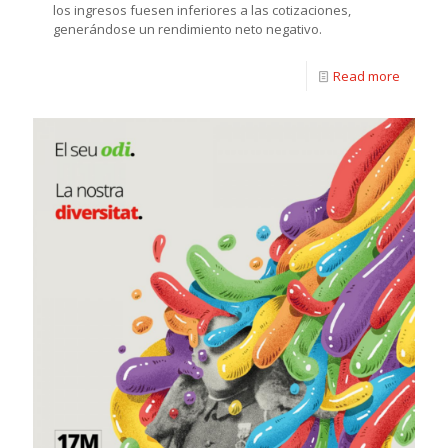
los ingresos fuesen inferiores a las cotizaciones,
generándose un rendimiento neto negativo.
Read more