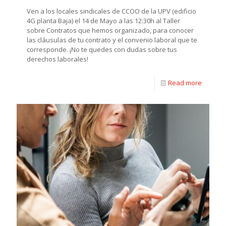
Ven a los locales sindicales de CCOO de la UPV (edificio
4G planta Baja) el 14 de Mayo a las 12:30h al Taller
sobre Contratos que hemos organizado, para conocer
las cláusulas de tu contrato y el convenio laboral que te
corresponde. ¡No te quedes con dudas sobre tus
derechos laborales!
Read more