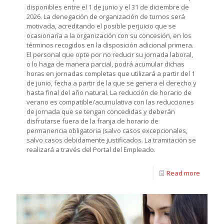
disponibles entre el 1 de junio y el 31 de diciembre de
2026. La denegación de organización de turnos será
motivada, acreditando el posible perjuicio que se
ocasionaría a la organización con su concesión, en los
términos recogidos en la disposición adicional primera.
El personal que opte por no reducir su jornada laboral,
o lo haga de manera parcial, podrá acumular dichas
horas en jornadas completas que utilizará a partir del 1
de junio, fecha a partir de la que se genera el derecho y
hasta final del año natural. La reducción de horario de
verano es compatible/acumulativa con las reducciones
de jornada que se tengan concedidas y deberán
disfrutarse fuera de la franja de horario de
permanencia obligatoria (salvo casos excepcionales,
salvo casos debidamente justificados. La tramitación se
realizará a través del Portal del Empleado.
Read more