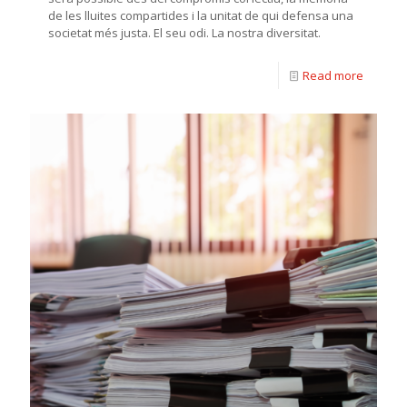
de les lluites compartides i la unitat de qui defensa una
societat més justa. El seu odi. La nostra diversitat.
Read more