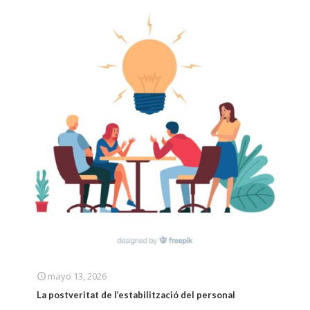
mayo 13, 2026
La postveritat de l’estabilització del personal