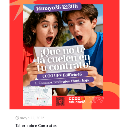
mayo 11, 2026
Taller sobre Contratos