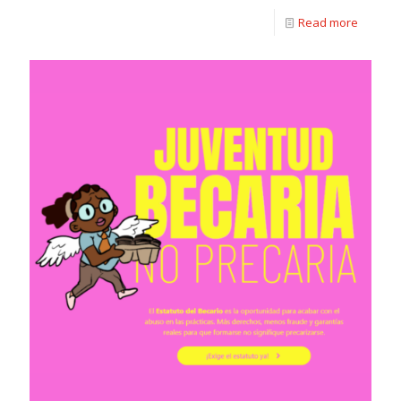
Read more