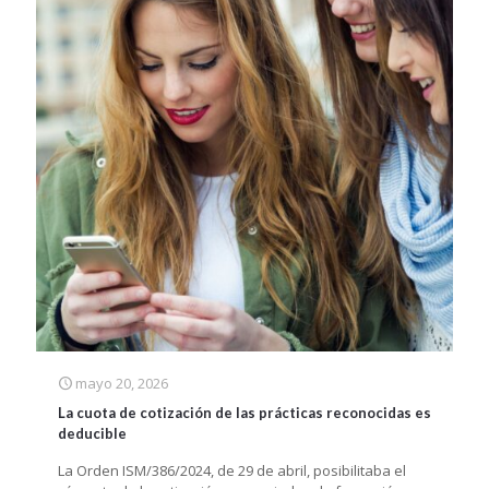
mayo 20, 2026
La cuota de cotización de las prácticas reconocidas es
deducible
La Orden ISM/386/2024, de 29 de abril, posibilitaba el